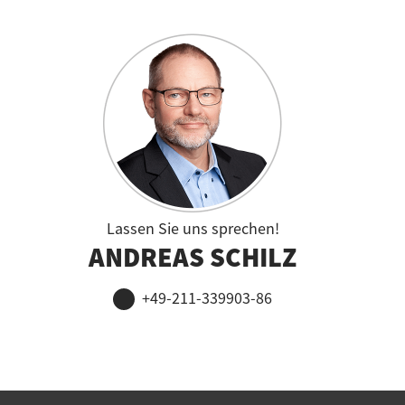
Lassen Sie uns sprechen!
ANDREAS SCHILZ
+49-211-339903-86