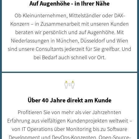
Auf Augenhöhe - in Ihrer Nähe
Ob Kleinunternehmen, Mittelständler oder DAX-
Konzern – in Zusammenarbeit mit unseren Kunden
beraten wir persönlich und auf Augenhöhe. Mit
Niederlassungen in München, Düsseldorf und Wien
sind unsere Consultants jederzeit für Sie greifbar. Und
bei Bedarf auch schnell vor Ort.
Über 40 Jahre direkt am Kunde
Profitieren Sie von mehr als vier Jahrzehnten
Erfahrung aus vielfältigen Kundenprojekten weltweit –
von IT Operations über Monitoring bis zu Software
Development und DevOps-Konzepten. Open-Source-