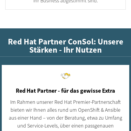
Ihr Business abgestimmt sind.
Red Hat Partner ConSol: Unsere
Stärken - Ihr Nutzen
Red Hat Partner - für das gewisse Extra
Im Rahmen unserer Red Hat Premier-Partnerschaft
bieten wir Ihnen alles rund um OpenShift & Ansible
aus einer Hand – von der Beratung, etwa zu Umfang
und Service-Levels, über einen passgenauen