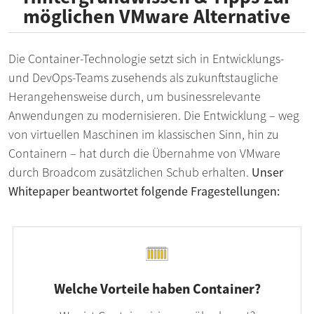
möglichen VMware Alternative
Die Container-Technologie setzt sich in Entwicklungs-
und DevOps-Teams zusehends als zukunftstaugliche
Herangehensweise durch, um businessrelevante
Anwendungen zu modernisieren. Die Entwicklung – weg
von virtuellen Maschinen im klassischen Sinn, hin zu
Containern – hat durch die Übernahme von VMware
durch Broadcom zusätzlichen Schub erhalten.
Unser
Whitepaper beantwortet folgende Fragestellungen:
Welche Vorteile haben Container?