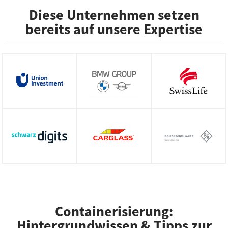
Diese Unternehmen setzen
bereits auf unsere Expertise
Containerisierung:
Hintergrundwissen & Tipps zur