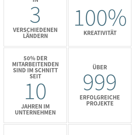
3
100%
VERSCHIEDENEN
KREATIVITÄT
LÄNDERN
50% DER
MITARBEITENDEN
ÜBER
SIND IM SCHNITT
999
SEIT
10
ERFOLGREICHE
PROJEKTE
JAHREN IM
UNTERNEHMEN