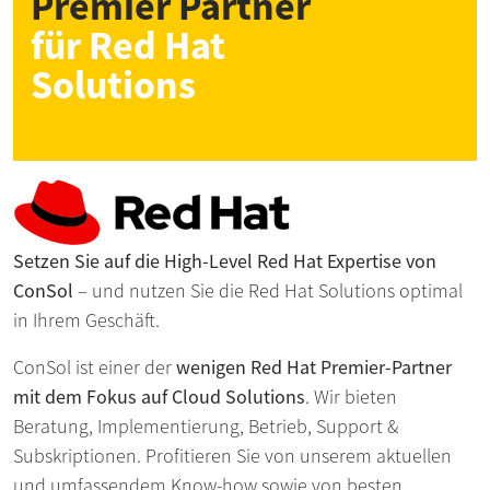
Premier Partner
für Red Hat
Solutions
Setzen Sie auf die High-Level Red Hat Expertise von
ConSol
– und nutzen Sie die Red Hat Solutions optimal
in Ihrem Geschäft.
ConSol ist einer der
wenigen Red Hat Premier-Partner
mit dem Fokus auf Cloud Solutions
. Wir bieten
Beratung, Implementierung, Betrieb, Support &
Subskriptionen. Profitieren Sie von unserem aktuellen
und umfassendem Know-how sowie von besten