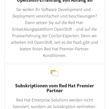
OpenShift-Erfahrung von Anfang an
Sie wollen Ihr Software Development und -
Deployment vereinfachen und beschleunigen?
Dann setzen Sie auf die Red Hat-
Entwicklungsplattform OpenShift – und auf die
Praxiserfahrung der ConSol-Experten. Denn wir
arbeiten mit OpenShift, seit es die PaaS gibt und
bieten Ihnen Red Hat Premier-Partner-
Konditionen.
Subskriptionen vom Red Hat Premier
Partner
Red Hat Enterprise Solutions werden nicht
lizenziert, sondern als Subskription vertrieben.