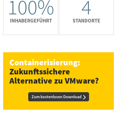
100%
4
INHABERGEFÜHRT
STANDORTE
Containerisierung:
Zukunftssichere
Alternative zu VMware?
Zum kostenlosen Download