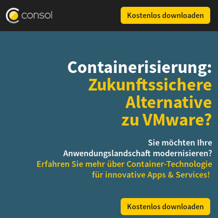
Kostenlos downloaden
Containerisierung:
Zukunftssichere
Alternative
zu VMware?
Sie möchten Ihre
Anwendungslandschaft modernisieren?
Erfahren Sie mehr über Container-Technologie
für innovative Apps & Services!
Kostenlos downloaden