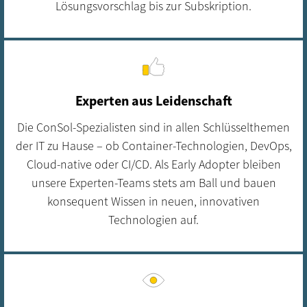
Lösungsvorschlag bis zur Subskription.
Experten aus Leidenschaft
Die ConSol-Spezialisten sind in allen Schlüsselthemen
der IT zu Hause – ob Container-Technologien, DevOps,
Cloud-native oder CI/CD. Als Early Adopter bleiben
unsere Experten-Teams stets am Ball und bauen
konsequent Wissen in neuen, innovativen
Technologien auf.