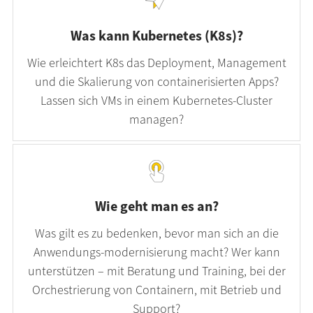
Was kann Kubernetes (K8s)?
Wie erleichtert K8s das Deployment, Management
und die Skalierung von containerisierten Apps?
Lassen sich VMs in einem Kubernetes-Cluster
managen?
Wie geht man es an?
Was gilt es zu bedenken, bevor man sich an die
Anwendungs-modernisierung macht? Wer kann
unterstützen – mit Beratung und Training, bei der
Orchestrierung von Containern, mit Betrieb und
Support?