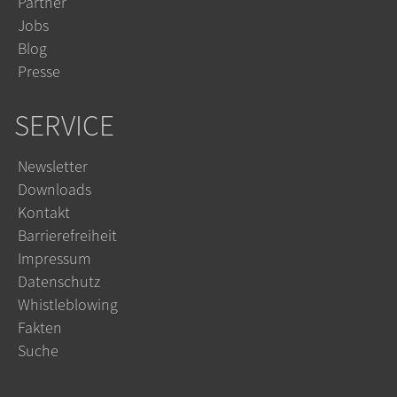
Partner
Jobs
Blog
Presse
SERVICE
Newsletter
Downloads
Kontakt
Barrierefreiheit
Impressum
Datenschutz
Whistleblowing
Fakten
Suche