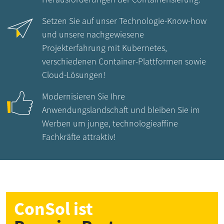
Setzen Sie auf unser Technologie-Know-how
und unsere nachgewiesene
Projekterfahrung mit Kubernetes,
verschiedenen Container-Plattformen sowie
Cloud-Lösungen!
Modernisieren Sie Ihre
Anwendungslandschaft und bleiben Sie im
Werben um junge, technologieaffine
Fachkräfte attraktiv!
ConSol ist