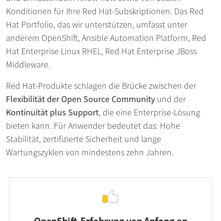
Konditionen für Ihre Red Hat-Subskriptionen. Das Red
Hat Portfolio, das wir unterstützen, umfasst unter
anderem OpenShift, Ansible Automation Platform, Red
Hat Enterprise Linux RHEL, Red Hat Enterprise JBoss
Middleware.
Red Hat-Produkte schlagen die Brücke zwischen der
Flexibilität der Open Source Community
und der
Kontinuität plus Support
, die eine Enterprise-Lösung
bieten kann. Für Anwender bedeutet das: Hohe
Stabilität, zertifizierte Sicherheit und lange
Wartungszyklen von mindestens zehn Jahren.