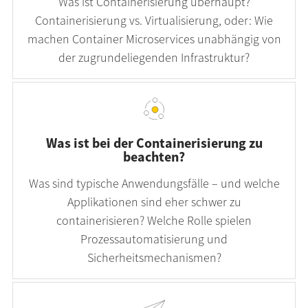
Was ist Containerisierung überhaupt?
Containerisierung vs. Virtualisierung, oder: Wie
machen Container Microservices unabhängig von
der zugrundeliegenden Infrastruktur?
Was ist bei der Containerisierung zu
beachten?
Was sind typische Anwendungsfälle – und welche
Applikationen sind eher schwer zu
containerisieren? Welche Rolle spielen
Prozessautomatisierung und
Sicherheitsmechanismen?