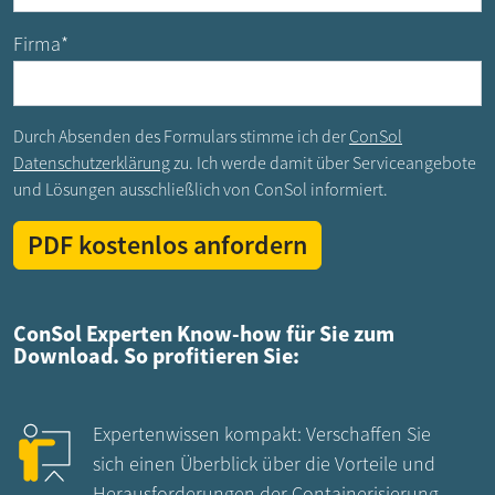
Firma
*
Durch Absenden des Formulars stimme ich der
ConSol
Datenschutzerklärung
zu. Ich werde damit über Serviceangebote
und Lösungen ausschließlich von ConSol informiert.
ConSol Experten Know-how für Sie zum
Download. So profitieren Sie:
Expertenwissen kompakt: Verschaffen Sie
sich einen Überblick über die Vorteile und
Herausforderungen der Containerisierung.