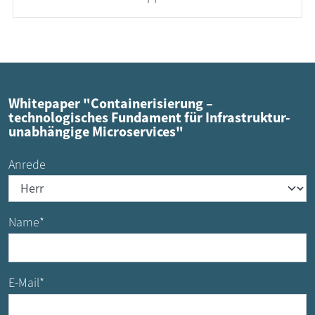
Whitepaper "Containerisierung –
technologisches Fundament für Infrastruktur-
unabhängige Microservices"
Anrede
Name
*
E-Mail
*