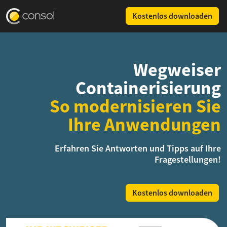
Kostenlos downloaden
Wegweiser
Containerisierung
So modernisieren Sie
Ihre Anwendungen
Erfahren Sie Antworten und Tipps auf Ihre
Fragestellungen!
Kostenlos downloaden