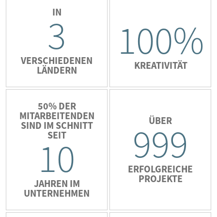
IN
3
100%
VERSCHIEDENEN
KREATIVITÄT
LÄNDERN
50% DER
MITARBEITENDEN
ÜBER
SIND IM SCHNITT
999
SEIT
10
ERFOLGREICHE
PROJEKTE
JAHREN IM
UNTERNEHMEN