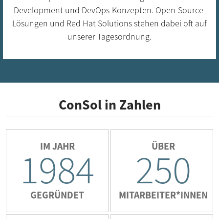
Development und DevOps-Konzepten. Open-Source-
Lösungen und Red Hat Solutions stehen dabei oft auf
unserer Tagesordnung.
ConSol in Zahlen
IM JAHR
ÜBER
1984
250
GEGRÜNDET
MITARBEITER*INNEN