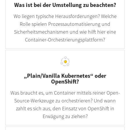
Was ist bei der Umstellung zu beachten?
Wo liegen typische Herausforderungen? Welche
Rolle spielen Prozessautomatisierung und
Sicherheitsmechanismen und wie hilft hier eine
Container-Orchestrierungsplattform?
„Plain/Vanilla Kubernetes“ oder
OpenShift?
Was braucht es, um Container mittels reiner Open-
Source-Werkzeuge zu orchestrieren? Und wann
zahlt es sich aus, den Einsatz von OpenShift in
Erwägung zu ziehen?