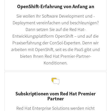
OpenShift-Erfahrung von Anfang an
Sie wollen Ihr Software Development und -
Deployment vereinfachen und beschleunigen?
Dann setzen Sie auf die Red Hat-
Entwicklungsplattform OpenShift – und auf die
Praxiserfahrung der ConSol-Experten. Denn wir
arbeiten mit OpenShift, seit es die PaaS gibt und
bieten Ihnen Red Hat Premier-Partner-
Konditionen.
Subskriptionen vom Red Hat Premier
Partner
Red Hat Enterprise Solutions werden nicht