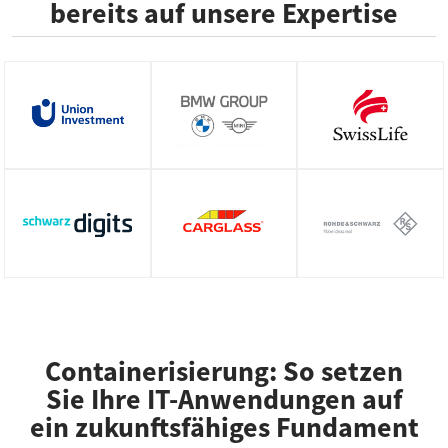
bereits auf unsere Expertise
Containerisierung: So setzen
Sie Ihre IT-Anwendungen auf
ein zukunftsfähiges Fundament