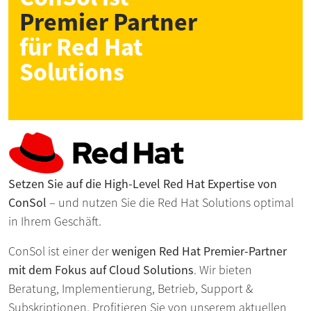
Premier Partner
für Red Hat
Solutions
Setzen Sie auf die High-Level Red Hat Expertise von
ConSol
– und nutzen Sie die Red Hat Solutions optimal
in Ihrem Geschäft.
ConSol ist einer der
wenigen Red Hat Premier-Partner
mit dem Fokus auf Cloud Solutions
. Wir bieten
Beratung, Implementierung, Betrieb, Support &
Subskriptionen. Profitieren Sie von unserem aktuellen