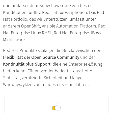
und umfassendem Know-how sowie von besten
Konditionen für Ihre Red Hat-Subskriptionen. Das Red
Hat Portfolio, das wir unterstützen, umfasst unter
anderem OpenShift, Ansible Automation Platform, Red
Hat Enterprise Linux RHEL, Red Hat Enterprise JBoss
Middleware.
Red Hat-Produkte schlagen die Brücke zwischen der
Flexibilität der Open Source Community
und der
Kontinuität plus Support
, die eine Enterprise-Lösung
bieten kann. Für Anwender bedeutet das: Hohe
Stabilität, zertifizierte Sicherheit und lange
Wartungszyklen von mindestens zehn Jahren.