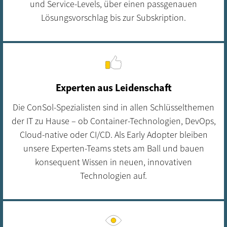
und Service-Levels, über einen passgenauen
Lösungsvorschlag bis zur Subskription.
Experten aus Leidenschaft
Die ConSol-Spezialisten sind in allen Schlüsselthemen
der IT zu Hause – ob Container-Technologien, DevOps,
Cloud-native oder CI/CD. Als Early Adopter bleiben
unsere Experten-Teams stets am Ball und bauen
konsequent Wissen in neuen, innovativen
Technologien auf.