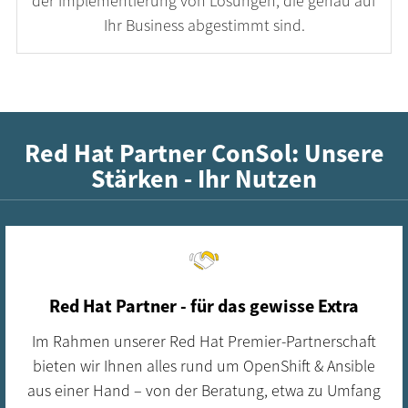
der Implementierung von Lösungen, die genau auf
Ihr Business abgestimmt sind.
Red Hat Partner ConSol: Unsere
Stärken - Ihr Nutzen
Red Hat Partner - für das gewisse Extra
Im Rahmen unserer Red Hat Premier-Partnerschaft
bieten wir Ihnen alles rund um OpenShift & Ansible
aus einer Hand – von der Beratung, etwa zu Umfang