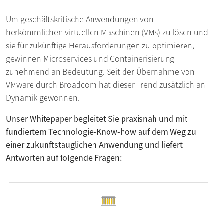
Um geschäftskritische Anwendungen von
herkömmlichen virtuellen Maschinen (VMs) zu lösen und
sie für zukünftige Herausforderungen zu optimieren,
gewinnen Microservices und Containerisierung
zunehmend an Bedeutung. Seit der Übernahme von
VMware durch Broadcom hat dieser Trend zusätzlich an
Dynamik gewonnen.
Unser Whitepaper begleitet Sie praxisnah und mit
fundiertem Technologie-Know-how auf dem Weg zu
einer zukunftstauglichen Anwendung und liefert
Antworten auf folgende Fragen: