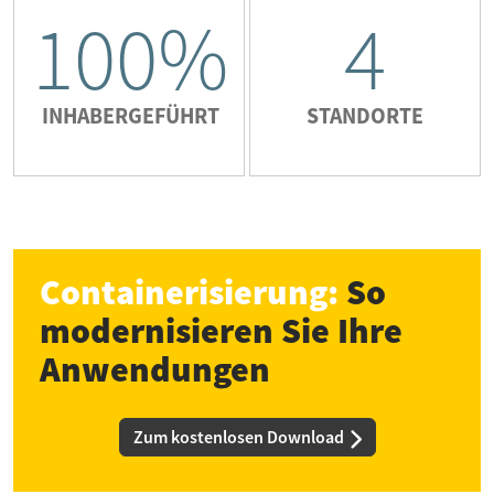
100%
4
INHABERGEFÜHRT
STANDORTE
Containerisierung:
So
modernisieren Sie Ihre
Anwendungen
Zum kostenlosen Download