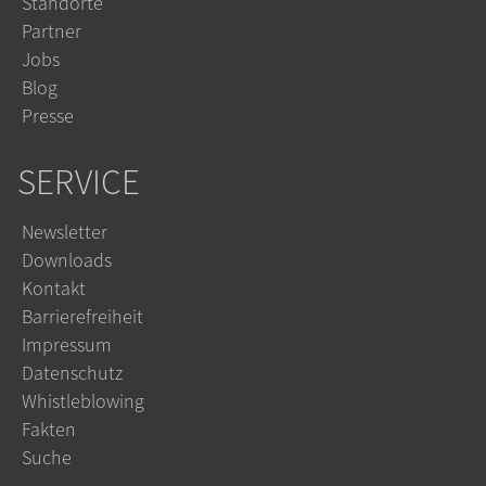
Standorte
Partner
Jobs
Blog
Presse
SERVICE
Newsletter
Downloads
Kontakt
Barrierefreiheit
Impressum
Datenschutz
Whistleblowing
Fakten
Suche