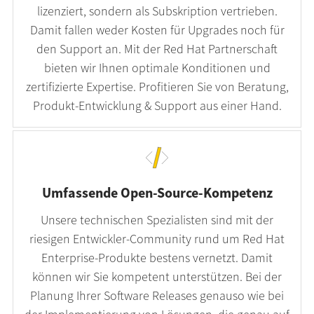
lizenziert, sondern als Subskription vertrieben.
Damit fallen weder Kosten für Upgrades noch für
den Support an. Mit der Red Hat Partnerschaft
bieten wir Ihnen optimale Konditionen und
zertifizierte Expertise. Profitieren Sie von Beratung,
Produkt-Entwicklung & Support aus einer Hand.
Umfassende Open-Source-Kompetenz
Unsere technischen Spezialisten sind mit der
riesigen Entwickler-Community rund um Red Hat
Enterprise-Produkte bestens vernetzt. Damit
können wir Sie kompetent unterstützen. Bei der
Planung Ihrer Software Releases genauso wie bei