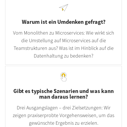
Warum ist ein Umdenken gefragt?
Vom Monolithen zu Microservices: Wie wirkt sich
die Umstellung auf Microservices auf die
Teamstrukturen aus? Was ist im Hinblick auf die
Datenhaltung zu bedenken?
Gibt es typische Szenarien und was kann
man daraus lernen?
Drei Ausgangslagen – drei Zielsetzungen: Wir
zeigen praxiserprobte Vorgehensweisen, um das
gewünschte Ergebnis zu erzielen.