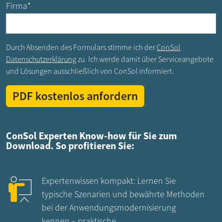
Firma
*
Durch Absenden des Formulars stimme ich der
ConSol
Datenschutzerklärung
zu. Ich werde damit über Serviceangebote
und Lösungen ausschließlich von ConSol informiert.
ConSol Experten Know-how für Sie zum
Download. So profitieren Sie:
Expertenwissen kompakt: Lernen Sie
typische Szenarien und bewährte Methoden
bei der Anwendungsmodernisierung
kennen – praktische