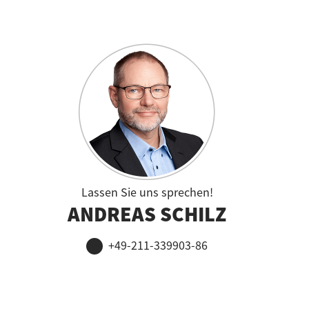
Lassen Sie uns sprechen!
ANDREAS SCHILZ
+49-211-339903-86