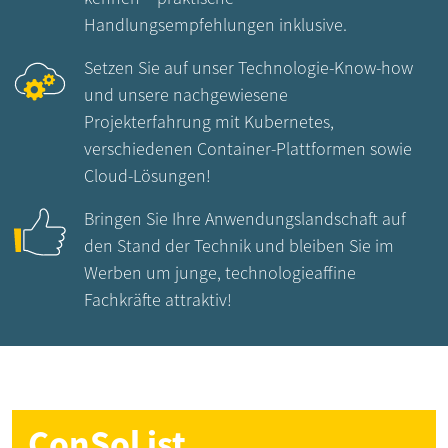
Handlungsempfehlungen inklusive.
Setzen Sie auf unser Technologie-Know-how
und unsere nachgewiesene
Projekterfahrung mit Kubernetes,
verschiedenen Container-Plattformen sowie
Cloud-Lösungen!
Bringen Sie Ihre Anwendungslandschaft auf
den Stand der Technik und bleiben Sie im
Werben um junge, technologieaffine
Fachkräfte attraktiv!
ConSol ist