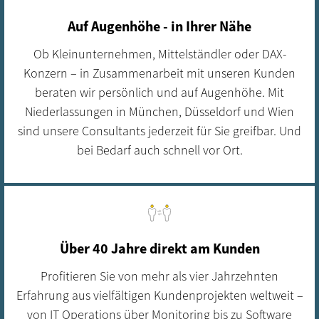
Auf Augenhöhe - in Ihrer Nähe
Ob Kleinunternehmen, Mittelständler oder DAX-
Konzern – in Zusammenarbeit mit unseren Kunden
beraten wir persönlich und auf Augenhöhe. Mit
Niederlassungen in München, Düsseldorf und Wien
sind unsere Consultants jederzeit für Sie greifbar. Und
bei Bedarf auch schnell vor Ort.
Über 40 Jahre direkt am Kunden
Profitieren Sie von mehr als vier Jahrzehnten
Erfahrung aus vielfältigen Kundenprojekten weltweit –
von IT Operations über Monitoring bis zu Software