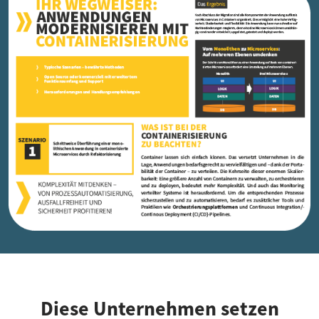
Diese Unternehmen setzen