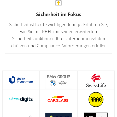
Sicherheit im Fokus
Sicherheit ist heute wichtiger denn je. Erfahren Sie,
wie Sie mit RHEL mit seinen erweiterten
Sicherheitsfunktionen Ihre Unternehmensdaten
schützen und Compliance-Anforderungen erfüllen.