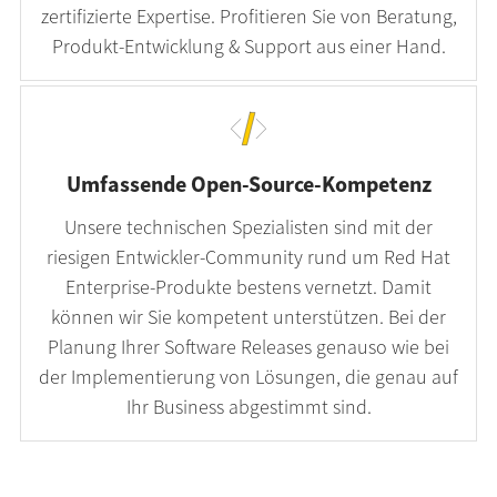
zertifizierte Expertise. Profitieren Sie von Beratung,
Produkt-Entwicklung & Support aus einer Hand.
Umfassende Open-Source-Kompetenz
Unsere technischen Spezialisten sind mit der
riesigen Entwickler-Community rund um Red Hat
Enterprise-Produkte bestens vernetzt. Damit
können wir Sie kompetent unterstützen. Bei der
Planung Ihrer Software Releases genauso wie bei
der Implementierung von Lösungen, die genau auf
Ihr Business abgestimmt sind.