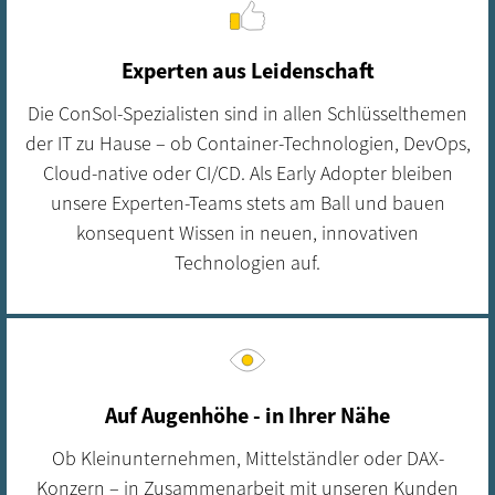
Experten aus Leidenschaft
Die ConSol-Spezialisten sind in allen Schlüsselthemen
der IT zu Hause – ob Container-Technologien, DevOps,
Cloud-native oder CI/CD. Als Early Adopter bleiben
unsere Experten-Teams stets am Ball und bauen
konsequent Wissen in neuen, innovativen
Technologien auf.
Auf Augenhöhe - in Ihrer Nähe
Ob Kleinunternehmen, Mittelständler oder DAX-
Konzern – in Zusammenarbeit mit unseren Kunden