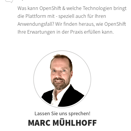
Was kann OpenShift & welche Technologien bringt
die Plattform mit - speziell auch für Ihren
Anwendungsfall? Wir finden heraus, wie OpenShift
Ihre Erwartungen in der Praxis erfüllen kann.
Lassen Sie uns sprechen!
MARC MÜHLHOFF