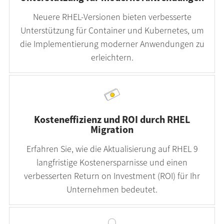
Neuere RHEL-Versionen bieten verbesserte
Unterstützung für Container und Kubernetes, um
die Implementierung moderner Anwendungen zu
erleichtern.
Kosteneffizienz und ROI durch RHEL
Migration
Erfahren Sie, wie die Aktualisierung auf RHEL 9
langfristige Kostenersparnisse und einen
verbesserten Return on Investment (ROI) für Ihr
Unternehmen bedeutet.