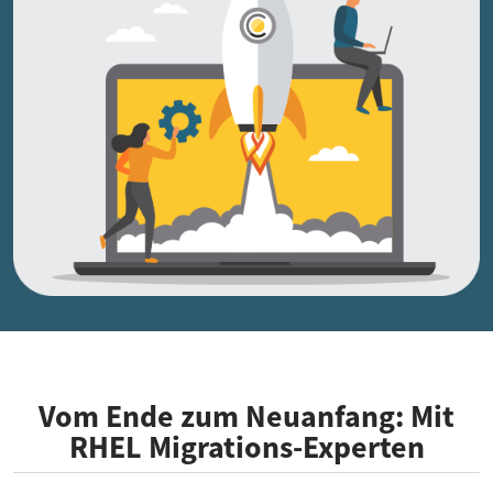
Vom Ende zum Neuanfang: Mit
RHEL Migrations-Experten