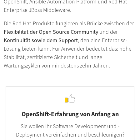
OpenShift, Ansible Automation Platform und Red Hat
Enterprise JBoss Middleware.
Die Red Hat-Produkte fungieren als Brücke zwischen der
Flexibilität der Open Source Community
und der
Kontinuität sowie dem Support
, den eine Enterprise-
Lösung bieten kann. Für Anwender bedeutet das: hohe
Stabilität, zertifizierte Sicherheit und lange
Wartungszyklen von mindestens zehn Jahren.
OpenShift-Erfahrung von Anfang an
Sie wollen Ihr Software Development und -
Deployment vereinfachen und beschleunigen?