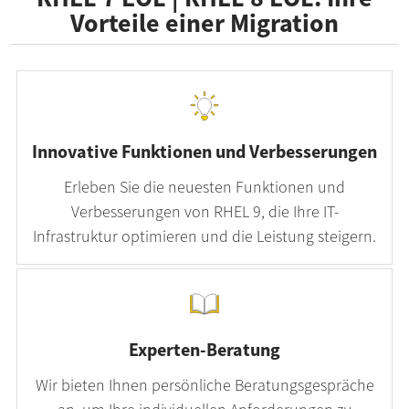
Vorteile einer Migration
Innovative Funktionen und Verbesserungen
Erleben Sie die neuesten Funktionen und
Verbesserungen von RHEL 9, die Ihre IT-
Infrastruktur optimieren und die Leistung steigern.
Experten-Beratung
Wir bieten Ihnen persönliche Beratungsgespräche