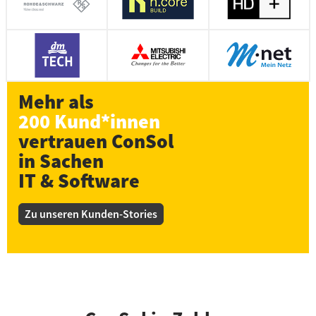
Mehr als
200 Kund*innen
vertrauen ConSol
in Sachen
IT & Software
Zu unseren Kunden-Stories