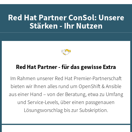
Red Hat Partner ConSol: Unsere
Stärken - Ihr Nutzen
Red Hat Partner - für das gewisse Extra
Im Rahmen unserer Red Hat Premier-Partnerschaft
bieten wir Ihnen alles rund um OpenShift & Ansible
aus einer Hand – von der Beratung, etwa zu Umfang
und Service-Levels, über einen passgenauen
Lösungsvorschlag bis zur Subskription.