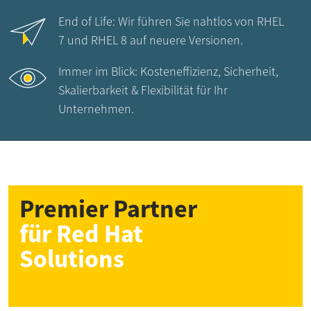
End of Life: Wir führen Sie nahtlos von RHEL
7 und RHEL 8 auf neuere Versionen.
Immer im Blick: Kosteneffizienz, Sicherheit,
Skalierbarkeit & Flexibilität für Ihr
Unternehmen.
Premier Partner
für Red Hat
Solutions