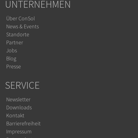
UNTERNEHMEN
Über ConSol
News & Events
Standorte
Partner
Jobs
Blog
Presse
SERVICE
Newsletter
Downloads
Kontakt
Barrierefreiheit
Impressum