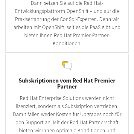
Dann setzen Sie auf die Red Hat-
Entwicklungsplattform OpenShift – und auf die
Praxiserfahrung der ConSol-Experten. Denn wir
arbeiten mit OpenShift, seit es die PaaS gibt und
bieten Ihnen Red Hat Premier-Partner-
Konditionen.
Subskriptionen vom Red Hat Premier
Partner
Red Hat Enterprise Solutions werden nicht
lizenziert, sondern als Subskription vertrieben.
Damit fallen weder Kosten für Upgrades noch für
den Support an. Mit der Red Hat Partnerschaft
bieten wir Ihnen optimale Konditionen und