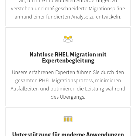
an, um Ihre individuellen Anforderungen zu
verstehen und maßgeschneiderte Migrationspläne
anhand einer fundierten Analyse zu entwickeln.
Nahtlose RHEL Migration mit
Expertenbegleitung
Unsere erfahrenen Experten führen Sie durch den
gesamten RHEL-Migrationsprozess, minimieren
Ausfallzeiten und optimieren die Leistung während
des Übergangs.
Unterstützung für moderne Anwendungen