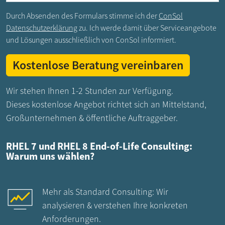
Durch Absenden des Formulars stimme ich der
ConSol
Datenschutzerklärung
zu. Ich werde damit über Serviceangebote
und Lösungen ausschließlich von ConSol informiert.
Wir stehen Ihnen 1-2 Stunden zur Verfügung.
Dieses kostenlose Angebot richtet sich an Mittelstand,
Großunternehmen & öffentliche Auftraggeber.
RHEL 7 und RHEL 8 End-of-Life Consulting:
Warum uns wählen?
Mehr als Standard Consulting: Wir
analysieren & verstehen Ihre konkreten
Anforderungen.