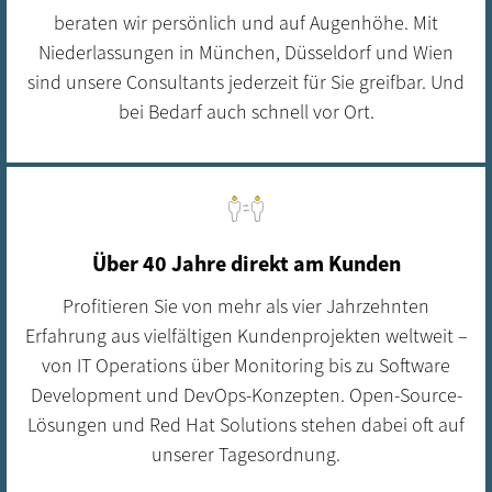
beraten wir persönlich und auf Augenhöhe. Mit
Niederlassungen in München, Düsseldorf und Wien
sind unsere Consultants jederzeit für Sie greifbar. Und
bei Bedarf auch schnell vor Ort.
Über 40 Jahre direkt am Kunden
Profitieren Sie von mehr als vier Jahrzehnten
Erfahrung aus vielfältigen Kundenprojekten weltweit –
von IT Operations über Monitoring bis zu Software
Development und DevOps-Konzepten. Open-Source-
Lösungen und Red Hat Solutions stehen dabei oft auf
unserer Tagesordnung.