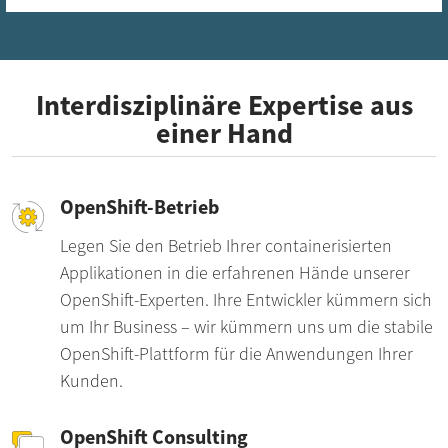
Interdisziplinäre Expertise aus
einer Hand
OpenShift-Betrieb
Legen Sie den Betrieb Ihrer containerisierten
Applikationen in die erfahrenen Hände unserer
OpenShift-Experten. Ihre Entwickler kümmern sich
um Ihr Business – wir kümmern uns um die stabile
OpenShift-Plattform für die Anwendungen Ihrer
Kunden.
OpenShift Consulting