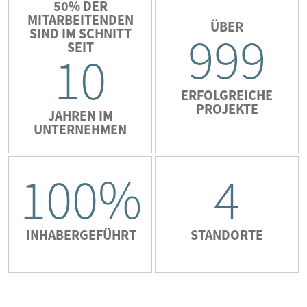
50% DER
MITARBEITENDEN
ÜBER
SIND IM SCHNITT
999
SEIT
10
ERFOLGREICHE
PROJEKTE
JAHREN IM
UNTERNEHMEN
100%
4
INHABERGEFÜHRT
STANDORTE