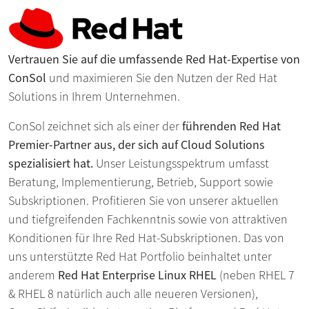
Vertrauen Sie auf die umfassende Red Hat-Expertise von
ConSol
und maximieren Sie den Nutzen der Red Hat
Solutions in Ihrem Unternehmen.
ConSol zeichnet sich als einer der
führenden Red Hat
Premier-Partner aus, der sich auf Cloud Solutions
spezialisiert hat.
Unser Leistungsspektrum umfasst
Beratung, Implementierung, Betrieb, Support sowie
Subskriptionen. Profitieren Sie von unserer aktuellen
und tiefgreifenden Fachkenntnis sowie von attraktiven
Konditionen für Ihre Red Hat-Subskriptionen. Das von
uns unterstützte Red Hat Portfolio beinhaltet unter
anderem
Red Hat Enterprise Linux RHEL
(neben RHEL 7
& RHEL 8 natürlich auch alle neueren Versionen),