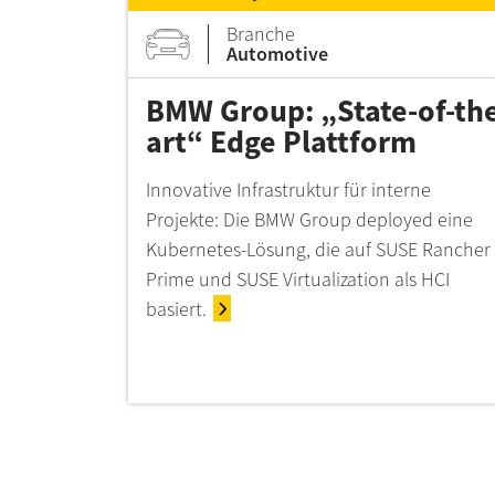
Branche
Automotive
BMW Group: „State-of-th
art“ Edge Plattform
Innovative Infrastruktur für interne
Projekte: Die BMW Group deployed eine
Kubernetes-Lösung, die auf SUSE Rancher
Prime und SUSE Virtualization als HCI
basiert.