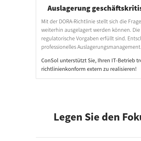
Auslagerung geschäftskriti
Mit der DORA-Richtlinie stellt sich die Frag
weiterhin ausgelagert werden können. Die
regulatorische Vorgaben erfüllt sind. Entsc
professionelles Auslagerungsmanagement
ConSol unterstützt Sie, Ihren IT-Betrieb 
richtlinienkonform extern zu realisieren!
Legen Sie den Fok