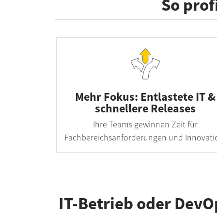
So prof
Mehr Fokus: Entlastete IT &
schnellere Releases
Ihre Teams gewinnen Zeit für
Fachbereichsanforderungen und Innovati
IT-Betrieb oder DevO