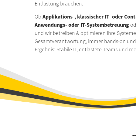
Entlastung brauchen.
Applikations-, klassischer IT- oder Con
Ob
Anwendungs- oder IT-Systembetreuung
od
und wir betreiben & optimieren Ihre Systeme.
Gesamtverantwortung, immer hands-on und 
Ergebnis: Stabile IT, entlastete Teams und me