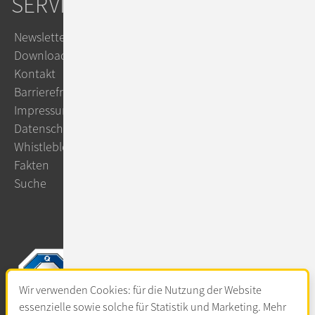
SERVICE
Newsletter
Downloads
Kontakt
Barrierefreiheit
Impressum
Datenschutz
Whistleblowing
Fakten
Suche
Wir verwenden Cookies: für die Nutzung der Website
essenzielle sowie solche für Statistik und Marketing. Mehr